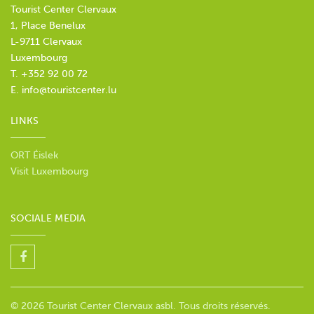
Tourist Center Clervaux
1, Place Benelux
L-9711 Clervaux
Luxembourg
T. +352 92 00 72
E.
info@touristcenter.lu
LINKS
ORT Éislek
Visit Luxembourg
SOCIALE MEDIA
© 2026 Tourist Center Clervaux asbl. Tous droits réservés.