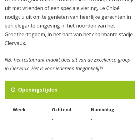
uit met vrienden of een speciale viering, Le Chloé
nodigt u uit om te genieten van heerlijke gerechten in
een elegante omgeving in het noorden van het
Groothertogdom, in het hart van het charmante stadje
Clervaux.
NB: het restaurant maakt deel uit van de Excellence-groep
in Clervaux. Het is voor iedereen toegankelijk!
Openingstijden
Week
Ochtend
Namiddag
-
-
-
-
-
-