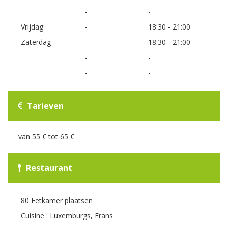
-
-
Vrijdag
-
18:30 - 21:00
Zaterdag
-
18:30 - 21:00
-
-
-
-
Tarieven
van 55 € tot 65 €
Restaurant
80 Eetkamer plaatsen
Cuisine : Luxemburgs, Frans