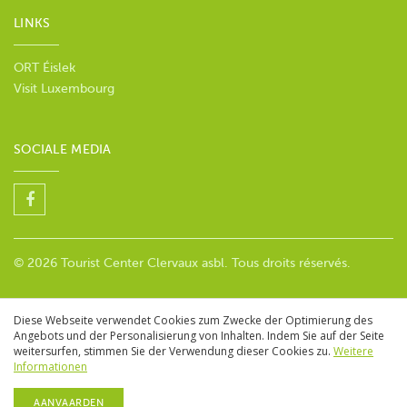
LINKS
ORT Éislek
Visit Luxembourg
SOCIALE MEDIA
© 2026 Tourist Center Clervaux asbl. Tous droits réservés.
Diese Webseite verwendet Cookies zum Zwecke der Optimierung des
Angebots und der Personalisierung von Inhalten. Indem Sie auf der Seite
weitersurfen, stimmen Sie der Verwendung dieser Cookies zu.
Weitere
Informationen
AANVAARDEN