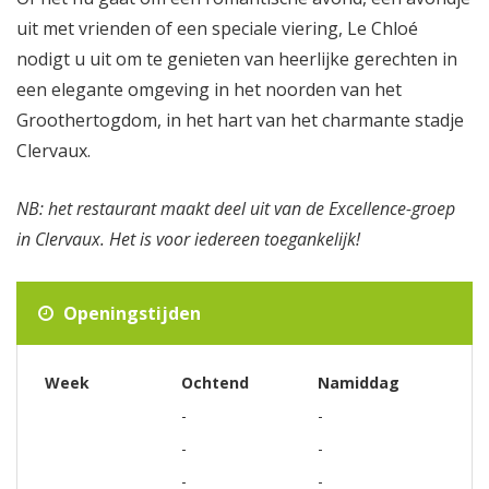
uit met vrienden of een speciale viering, Le Chloé
nodigt u uit om te genieten van heerlijke gerechten in
een elegante omgeving in het noorden van het
Groothertogdom, in het hart van het charmante stadje
Clervaux.
NB: het restaurant maakt deel uit van de Excellence-groep
in Clervaux. Het is voor iedereen toegankelijk!
Openingstijden
Week
Ochtend
Namiddag
-
-
-
-
-
-