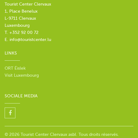
Tourist Center Clervaux
1, Place Benelux
L-9711 Clervaux
Luxembourg
T. +352 92 00 72
E.
info@touristcenter.lu
LINKS
ORT Éislek
Visit Luxembourg
SOCIALE MEDIA
© 2026 Tourist Center Clervaux asbl. Tous droits réservés.