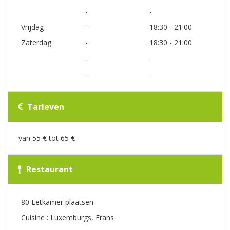
-
-
Vrijdag
-
18:30 - 21:00
Zaterdag
-
18:30 - 21:00
-
-
-
-
Tarieven
van 55 € tot 65 €
Restaurant
80 Eetkamer plaatsen
Cuisine : Luxemburgs, Frans