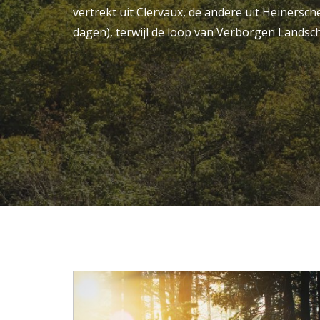
vertrekt uit Clervaux, de andere uit Heinersch
dagen), terwijl de loop van Verborgen Landsch