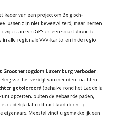
t kader van een project om Belgisch-
ee lussen zijn niet bewegwijzerd, maar nemen
n wij u aan een GPS en een smartphone te
 in alle regionale VVV-kantoren in de regio.
et Groothertogdom Luxemburg verboden
.
eling van het verblijf van meerdere nachten
chter getolereerd
(behalve rond het Lac de la
 kunt opzetten, buiten de gebaande paden,
 duidelijk dat u dit niet kunt doen op
 eigenaars. Meestal vindt u gemakkelijk een