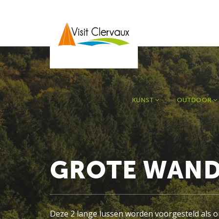
KUNST
OUTDOOR
GROTE WAND
Deze 2 lange lussen worden voorgesteld als 