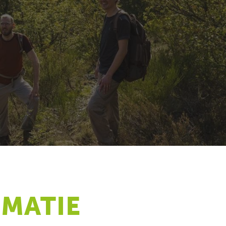
RMATIE