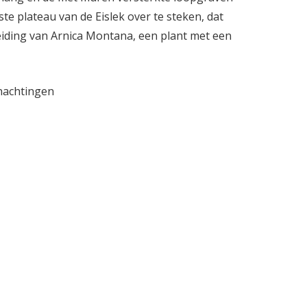
 plateau van de Eislek over te steken, dat
eiding van Arnica Montana, een plant met een
nachtingen