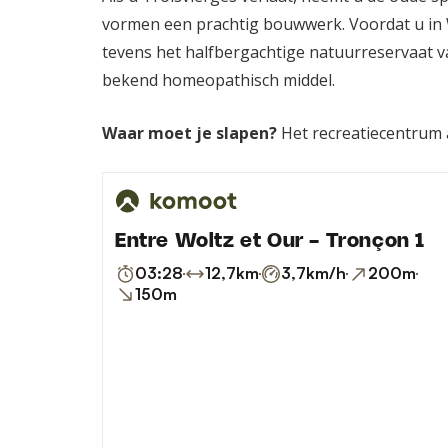
vormen een prachtig bouwwerk. Voordat u in W
tevens het halfbergachtige natuurreservaat v
bekend homeopathisch middel.
Waar moet je slapen?
Het recreatiecentru