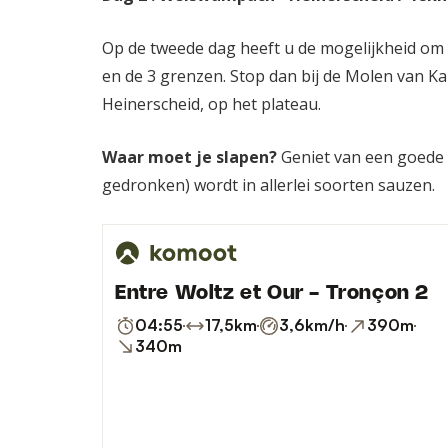
Op de tweede dag heeft u de mogelijkheid om 
en de 3 grenzen. Stop dan bij de Molen van K
Heinerscheid, op het plateau.
Waar moet je slapen?
Geniet van een goede n
gedronken) wordt in allerlei soorten sauzen.