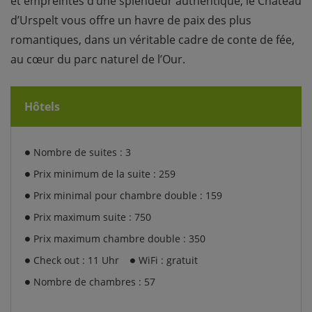
et empreintes d’une splendeur authentique, le Château
d’Urspelt vous offre un havre de paix des plus
romantiques, dans un véritable cadre de conte de fée,
au cœur du parc naturel de l’Our.
Hôtels
Nombre de suites : 3
Prix minimum de la suite : 259
Prix minimal pour chambre double : 159
Prix maximum suite : 750
Prix maximum chambre double : 350
Check out : 11 Uhr
WiFi : gratuit
Nombre de chambres : 57