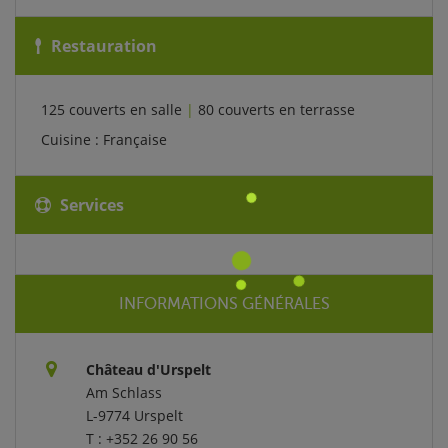
Restauration
125 couverts en salle
|
80 couverts en terrasse
Cuisine : Française
Services
INFORMATIONS GÉNÉRALES
Château d'Urspelt
Am Schlass
L-9774 Urspelt
T : +352 26 90 56