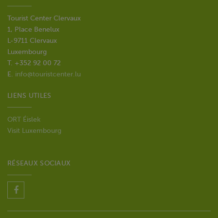
Tourist Center Clervaux
1, Place Benelux
L-9711 Clervaux
Luxembourg
T. +352 92 00 72
E.
info@touristcenter.lu
LIENS UTILES
ORT Éislek
Visit Luxembourg
RÉSEAUX SOCIAUX