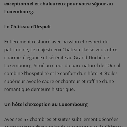
exceptionnel et chaleureux pour votre séjour au
Luxembourg.
Le Château d’Urspelt
Entièrement restauré avec passion et respect du
patrimoine, ce majestueux Château classé vous offre
charme, élégance et sérénité au Grand-Duché de
Luxembourg. Situé au cœur du parc naturel de l’Our, il
combine l’hospitalité et le confort d’un hôtel 4 étoiles
supérieur avec le cadre enchanteur et raffiné d’une
romantique demeure historique.
Un hôtel d’exception au Luxembourg
Avec ses 57 chambres et suites subtilement décorées