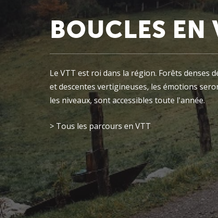
BOUCLES EN 
Le VTT est roi dans la région. Forêts denses d
et descentes vertigineuses, les émotions ser
les niveaux, sont accessibles toute l'année.
>
Tous les parcours en VTT