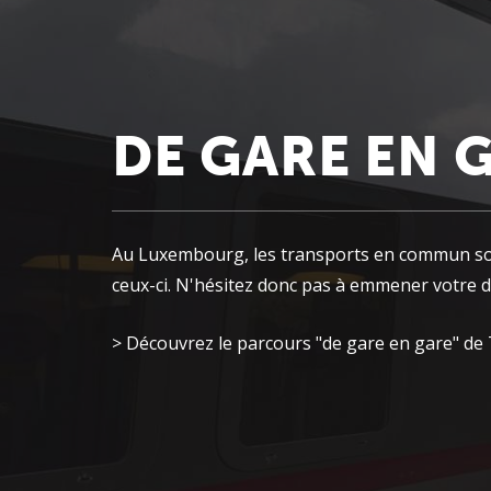
DE GARE EN 
Au Luxembourg, les transports en commun sont
ceux-ci. N'hésitez donc pas à emmener votre 
> Découvrez le parcours "de gare en gare" de 