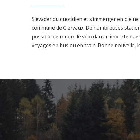
S’évader du quotidien et s’immerger en pleine 
commune de Clervaux. De nombreuses stations d
possible de rendre le vélo dans n’importe qu
voyages en bus ou en train. Bonne nouvelle, l