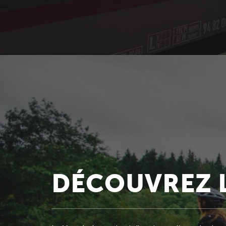
DÉCOUVREZ 