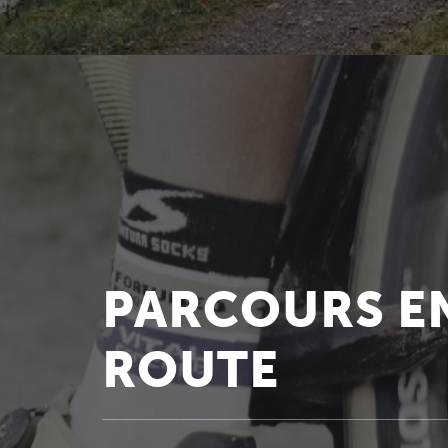
PARCOURS EN
ROUTE