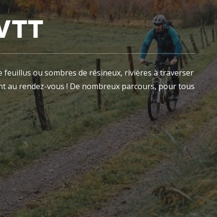
VTT
e feuillus ou sombres de résineux, rivières à traverser
ont au rendez-vous ! De nombreux parcours, pour tous