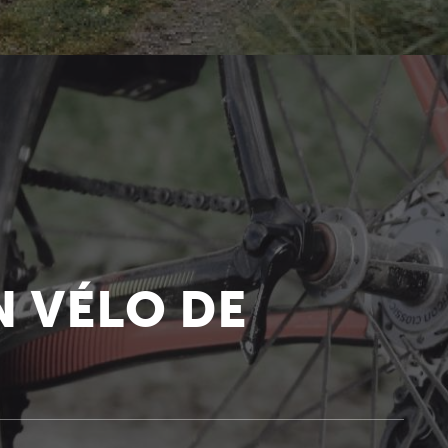
 VÉLO DE