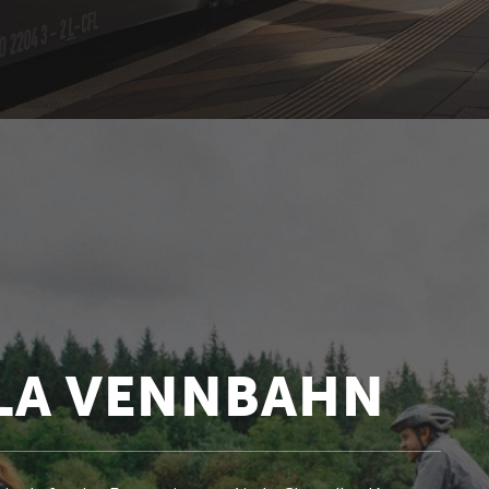
LA VENNBAHN