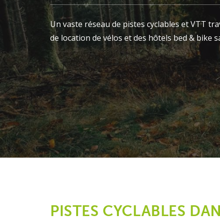
Un vaste réseau de pistes cyclables et VTT t
de location de vélos et des hôtels bed & bike 
PISTES CYCLABLES DA