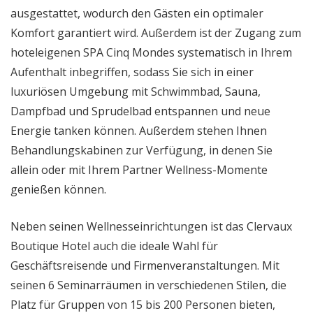
ausgestattet, wodurch den Gästen ein optimaler
Komfort garantiert wird. Außerdem ist der Zugang zum
hoteleigenen SPA Cinq Mondes systematisch in Ihrem
Aufenthalt inbegriffen, sodass Sie sich in einer
luxuriösen Umgebung mit Schwimmbad, Sauna,
Dampfbad und Sprudelbad entspannen und neue
Energie tanken können. Außerdem stehen Ihnen
Behandlungskabinen zur Verfügung, in denen Sie
allein oder mit Ihrem Partner Wellness-Momente
genießen können.
Neben seinen Wellnesseinrichtungen ist das Clervaux
Boutique Hotel auch die ideale Wahl für
Geschäftsreisende und Firmenveranstaltungen. Mit
seinen 6 Seminarräumen in verschiedenen Stilen, die
Platz für Gruppen von 15 bis 200 Personen bieten,