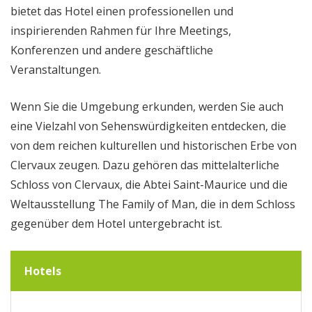
bietet das Hotel einen professionellen und
inspirierenden Rahmen für Ihre Meetings,
Konferenzen und andere geschäftliche
Veranstaltungen.
Wenn Sie die Umgebung erkunden, werden Sie auch
eine Vielzahl von Sehenswürdigkeiten entdecken, die
von dem reichen kulturellen und historischen Erbe von
Clervaux zeugen. Dazu gehören das mittelalterliche
Schloss von Clervaux, die Abtei Saint-Maurice und die
Weltausstellung The Family of Man, die in dem Schloss
gegenüber dem Hotel untergebracht ist.
Hotels