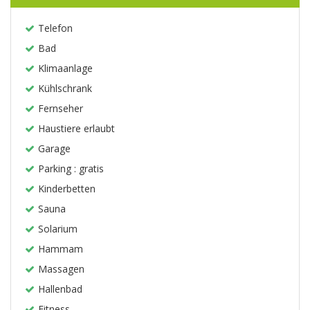
Telefon
Bad
Klimaanlage
Kühlschrank
Fernseher
Haustiere erlaubt
Garage
Parking : gratis
Kinderbetten
Sauna
Solarium
Hammam
Massagen
Hallenbad
Fitness