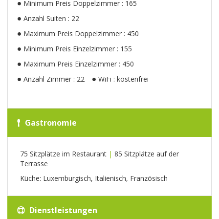
Minimum Preis Doppelzimmer : 165
Anzahl Suiten : 22
Maximum Preis Doppelzimmer : 450
Minimum Preis Einzelzimmer : 155
Maximum Preis Einzelzimmer : 450
Anzahl Zimmer : 22
WiFi : kostenfrei
Gastronomie
75 Sitzplätze im Restaurant
|
85 Sitzplätze auf der
Terrasse
Küche: Luxemburgisch, Italienisch, Französisch
Dienstleistungen