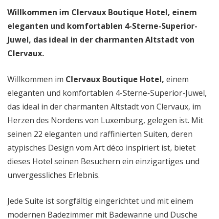
Willkommen im Clervaux Boutique Hotel, einem
eleganten und komfortablen 4-Sterne-Superior-
Juwel, das ideal in der charmanten Altstadt von
Clervaux.
Willkommen im
Clervaux Boutique Hotel,
einem
eleganten und komfortablen 4-Sterne-Superior-Juwel,
das ideal in der charmanten Altstadt von Clervaux, im
Herzen des Nordens von Luxemburg, gelegen ist. Mit
seinen 22 eleganten und raffinierten Suiten, deren
atypisches Design vom Art déco inspiriert ist, bietet
dieses Hotel seinen Besuchern ein einzigartiges und
unvergessliches Erlebnis.
Jede Suite ist sorgfältig eingerichtet und mit einem
modernen Badezimmer mit Badewanne und Dusche