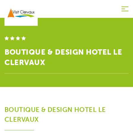
Tog
nav
BOUTIQUE & DESIGN HOTEL LE
CLERVAUX
BOUTIQUE & DESIGN HOTEL LE
CLERVAUX