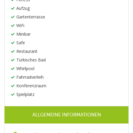
Aufzug
Gartenterrasse
WiFi
Minibar
Safe
Restaurant
Türkisches Bad
Whirlpool
Fahrradverleih
Konferenzraum
Spielplatz
ALLGEMEINE INFORMATIONEN