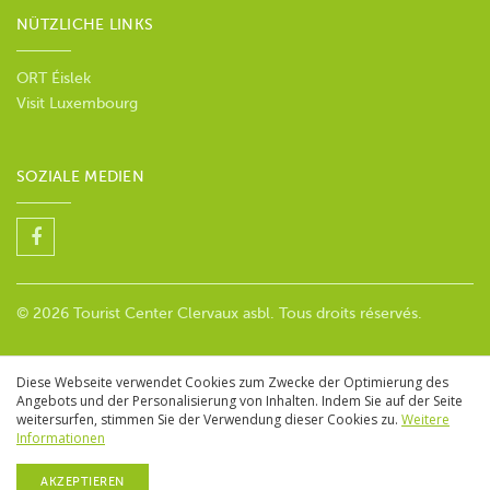
NÜTZLICHE LINKS
ORT Éislek
Visit Luxembourg
SOZIALE MEDIEN
© 2026 Tourist Center Clervaux asbl. Tous droits réservés.
Diese Webseite verwendet Cookies zum Zwecke der Optimierung des
Angebots und der Personalisierung von Inhalten. Indem Sie auf der Seite
weitersurfen, stimmen Sie der Verwendung dieser Cookies zu.
Weitere
Informationen
AKZEPTIEREN