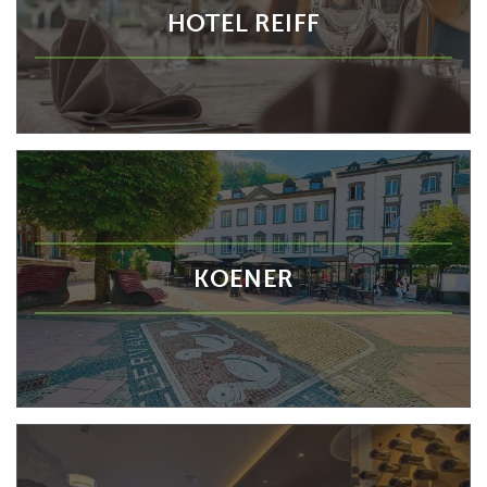
HOTEL REIFF
KOENER