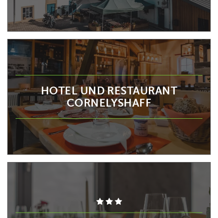
HOTEL UND RESTAURANT
CORNELYSHAFF