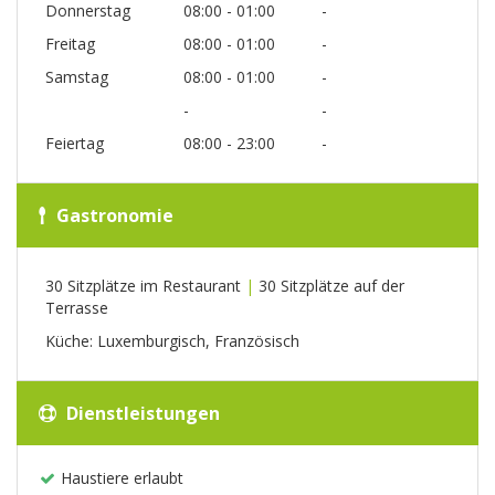
Donnerstag
08:00 - 01:00
-
Freitag
08:00 - 01:00
-
Samstag
08:00 - 01:00
-
-
-
Feiertag
08:00 - 23:00
-
Gastronomie
30 Sitzplätze im Restaurant
|
30 Sitzplätze auf der
Terrasse
Küche: Luxemburgisch, Französisch
Dienstleistungen
Haustiere erlaubt