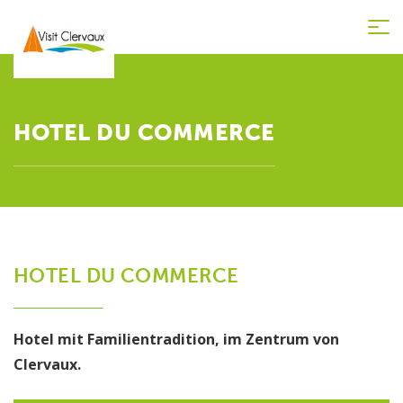
Tog
nav
HOTEL DU COMMERCE
HOTEL DU COMMERCE
Hotel mit Familientradition, im Zentrum von
Clervaux.