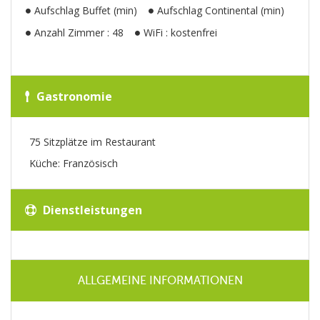
Aufschlag Buffet (min)
Aufschlag Continental (min)
Anzahl Zimmer : 48
WiFi : kostenfrei
Gastronomie
75 Sitzplätze im Restaurant
Küche: Französisch
Dienstleistungen
ALLGEMEINE INFORMATIONEN