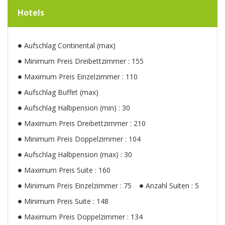
Hotels
Aufschlag Continental (max)
Minimum Preis Dreibettzimmer : 155
Maximum Preis Einzelzimmer : 110
Aufschlag Buffet (max)
Aufschlag Halbpension (min) : 30
Maximum Preis Dreibettzimmer : 210
Minimum Preis Doppelzimmer : 104
Aufschlag Halbpension (max) : 30
Maximum Preis Suite : 160
Minimum Preis Einzelzimmer : 75
Anzahl Suiten : 5
Minimum Preis Suite : 148
Maximum Preis Doppelzimmer : 134