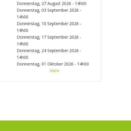
Donnerstag, 27 August 2026 - 14h00
Donnerstag, 03 September 2026 -
14h00
Donnerstag, 10 September 2026 -
14h00
Donnerstag, 17 September 2026 -
14h00
Donnerstag, 24 September 2026 -
14h00
Donnerstag, 01 Oktober 2026 - 14h00
Donnerstag, 08 Oktober 2026 - 14h00
Mehr
Donnerstag, 15 Oktober 2026 - 14h00
Donnerstag, 22 Oktober 2026 - 14h00
Donnerstag, 29 Oktober 2026 - 14h00
Donnerstag, 05 November 2026 -
14h00
Donnerstag, 12 November 2026
- 14h00
Donnerstag, 19 November
2026 - 14h00
Donnerstag, 26
November 2026 - 14h00
Donnerstag,