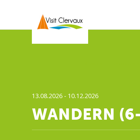
KUNST
OUTDOOR
13.08.2026 - 10.12.2026
WANDERN (6