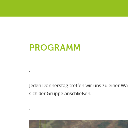
PROGRAMM
.
Jeden Donnerstag treffen wir uns zu einer W
sich der Gruppe anschließen.
.