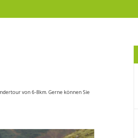
andertour von 6-8km. Gerne können Sie