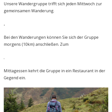
Unsere Wandergruppe trifft sich jeden Mittwoch zur
gemeinsamen Wanderung.
.
Bei den Wanderungen können Sie sich der Gruppe
morgens (10km) anschließen. Zum
.
Mittagessen kehrt die Gruppe in ein Restaurant in der
Gegend ein.