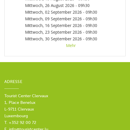
Mittwoch, 26 August 2026 - 09h30
Mittwoch, 02 September 2026 - 09h30
Mittwoch, 09 September 2026 - 09h30
Mittwoch, 16 September 2026 - 09h30
Mittwoch, 23 September 2026 - 09h30
Mittwoch, 30 September 2026 - 09h30
Mittwoch, 07 Oktober 2026 - 09h30
Mehr
Mittwoch,
14 Oktober 2026 - 09h30
Mittwoch, 21 Oktober
2026 - 09h30
Mittwoch, 28 Oktober 2026 -
09h30
Mittwoch, 04 November 2026 - 09h30
Mittwoch, 11 November 2026 - 09h30
Mittwoch,
18 November 2026 - 09h30
Mittwoch, 25
ADRESSE
November 2026 - 09h30
Mittwoch, 02
Dezember 2026 - 09h30
Mittwoch, 09
Tourist Center Clervaux
Dezember 2026 - 09h30
1, Place Benelux
L-9711 Clervaux
Luxembourg
T. +352 92 00 72
E.
info@touristcenter.lu