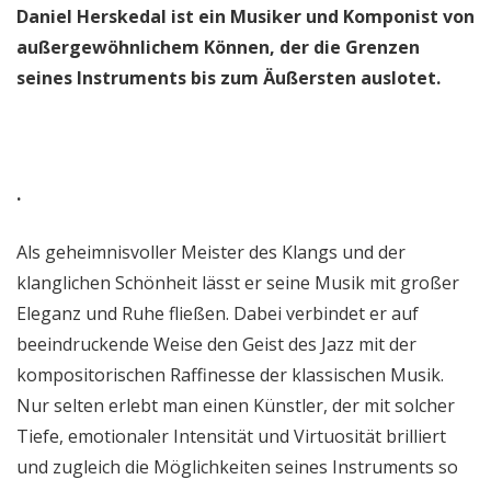
Daniel Herskedal ist ein Musiker und Komponist von
außergewöhnlichem Können, der die Grenzen
seines Instruments bis zum Äußersten auslotet.
.
Als geheimnisvoller Meister des Klangs und der
klanglichen Schönheit lässt er seine Musik mit großer
Eleganz und Ruhe fließen. Dabei verbindet er auf
beeindruckende Weise den Geist des Jazz mit der
kompositorischen Raffinesse der klassischen Musik.
Nur selten erlebt man einen Künstler, der mit solcher
Tiefe, emotionaler Intensität und Virtuosität brilliert
und zugleich die Möglichkeiten seines Instruments so