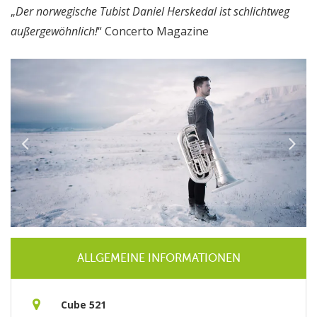
„
Der norwegische Tubist Daniel Herskedal ist schlichtweg
außergewöhnlich!
“ Concerto Magazine
ALLGEMEINE INFORMATIONEN
Cube 521