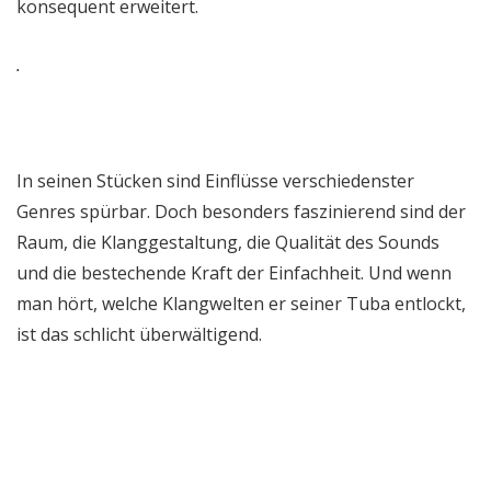
konsequent erweitert.
.
In seinen Stücken sind Einflüsse verschiedenster
Genres spürbar. Doch besonders faszinierend sind der
Raum, die Klanggestaltung, die Qualität des Sounds
und die bestechende Kraft der Einfachheit. Und wenn
man hört, welche Klangwelten er seiner Tuba entlockt,
ist das schlicht überwältigend.