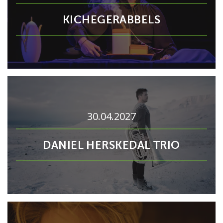
KICHEGERABBELS
30.04.2027
DANIEL HERSKEDAL TRIO