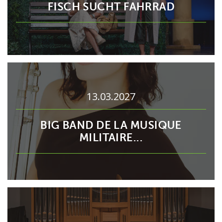
FISCH SUCHT FAHRRAD
13.03.2027
BIG BAND DE LA MUSIQUE
MILITAIRE...