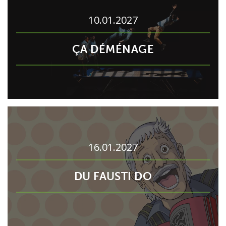
10.01.2027
ÇA DÉMÉNAGE
16.01.2027
DU FAUSTI DO