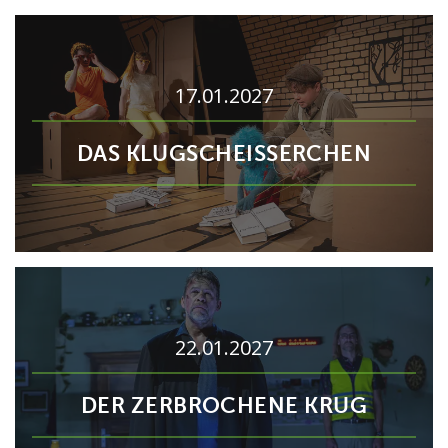
17.01.2027
DAS KLUGSCHEISSERCHEN
22.01.2027
DER ZERBROCHENE KRUG