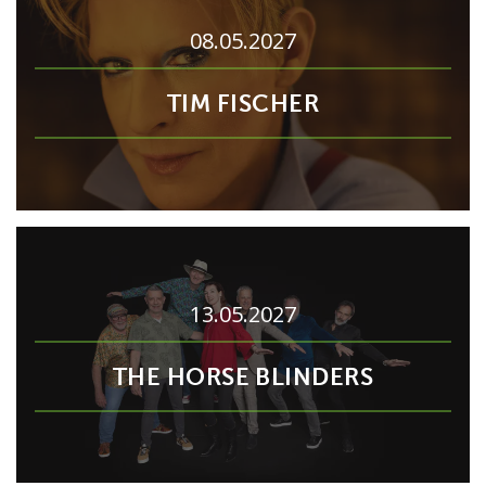
08.05.2027
TIM FISCHER
13.05.2027
THE HORSE BLINDERS