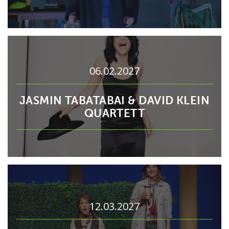
06.02.2027
JASMIN TABATABAI & DAVID KLEIN
QUARTETT
12.03.2027