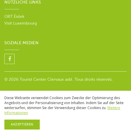
NÜTZLICHE LINKS
ORT Éislek
Visit Luxembourg
SOZIALE MEDIEN
© 2026 Tourist Center Clervaux asbl. Tous droits réservés.
Diese Webseite verwendet Cookies zum Zwecke der Optimierung des
Angebots und der Personalisierung von Inhalten. Indem Sie auf der Seite
weitersurfen, stimmen Sie der Verwendung dieser Cookies zu.
Weitere
Informationen
AKZEPTIEREN