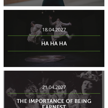
18.04.2027
HA HA HA
21.04.2027
THE IMPORTANCE OF BEING
EARNEST