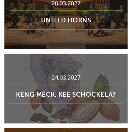
20.03.2027
UNITED HORNS
24.03.2027
KENG MÉCK, KEE SCHOCKELA?