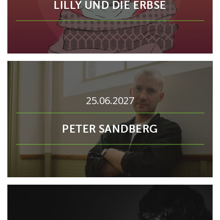
LILLY UND DIE ERBSE
25.06.2027
PETER SANDBERG