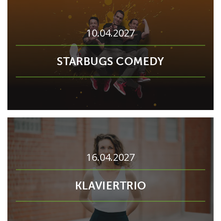
10.04.2027
STARBUGS COMEDY
16.04.2027
KLAVIERTRIO