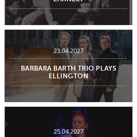
23.04.2027
BARBARA BARTH TRIO PLAYS
ELLINGTON
25.04.2027