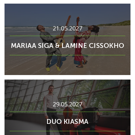
21.05.2027
MARIAA SIGA & LAMINE CISSOKHO
29.05.2027
DUO KIASMA