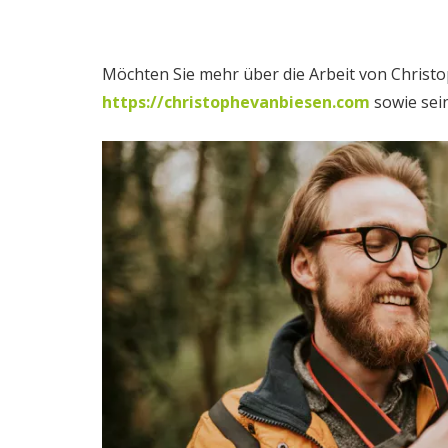
Möchten Sie mehr über die Arbeit von Christ
https://christophevanbiesen.com
sowie sei