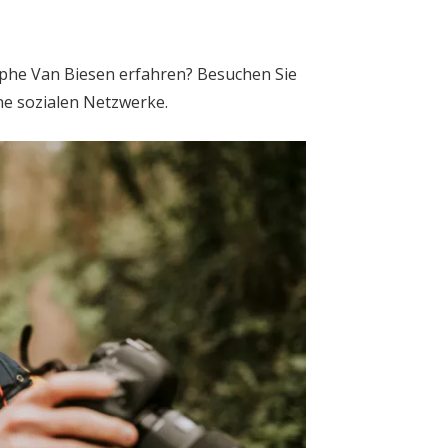
ophe Van Biesen erfahren? Besuchen Sie
ne sozialen Netzwerke.