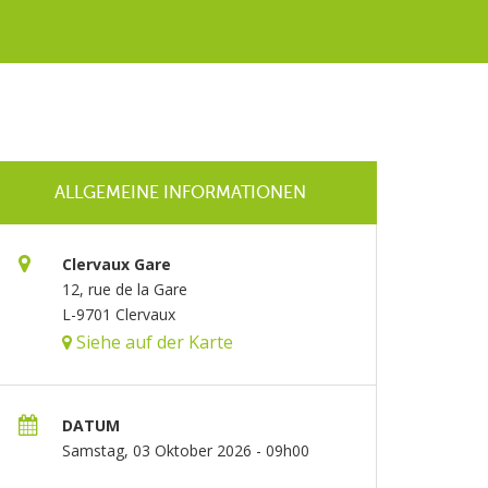
ALLGEMEINE INFORMATIONEN
Clervaux Gare
12, rue de la Gare
L-9701 Clervaux
Siehe auf der Karte
DATUM
Samstag, 03 Oktober 2026 - 09h00