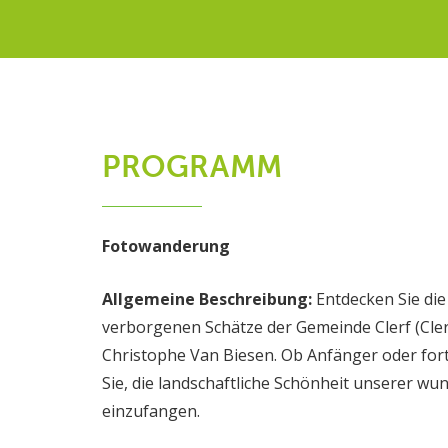
PROGRAMM
Fotowanderung
Allgemeine Beschreibung:
Entdecken Sie die
verborgenen Schätze der Gemeinde Clerf (Cler
Christophe Van Biesen. Ob Anfänger oder for
Sie, die landschaftliche Schönheit unserer 
einzufangen.