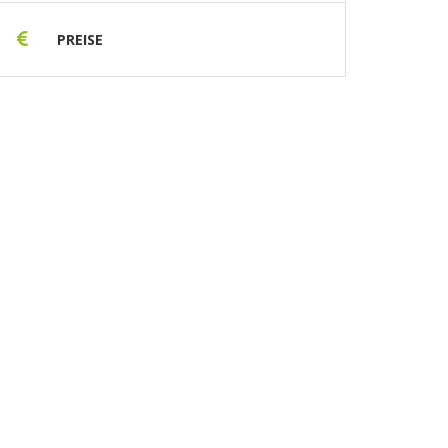
PREISE