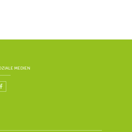
OZIALE MEDIEN