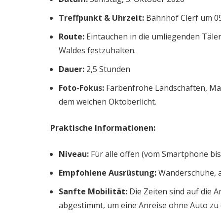
Treffpunkt & Uhrzeit:
Bahnhof Clerf um 0
Route:
Eintauchen in die umliegenden Täler
Waldes festzuhalten.
Dauer:
2,5 Stunden
Foto-Fokus:
Farbenfrohe Landschaften, Ma
dem weichen Oktoberlicht.
Praktische Informationen:
Niveau:
Für alle offen (vom Smartphone bis
Empfohlene Ausrüstung:
Wanderschuhe, a
Sanfte Mobilität:
Die Zeiten sind auf die 
abgestimmt, um eine Anreise ohne Auto zu e