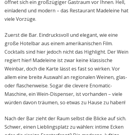
öffnet sich ein großzügiger Gastraum vor Ihnen. Hell,
einladend und modern – das Restaurant Madeleine hat
viele Vorzüge.
Zuerst die Bar. Eindrucksvoll und elegant, wie eine
große Hotelbar aus einem amerikanischen Film.
Cocktails sind hier jedoch nicht das Highlight. Der Wein
regiert hier! Madeleine ist zwar keine klassische
Weinbar, doch die Karte lässt es fast so wirken. Vor
allem eine breite Auswahl an regionalen Weinen, glas-
oder flaschenweise. Sogar die clevere Enomatic-
Maschine, ein Wein-Dispenser, ist vorhanden – viele
würden davon träumen, so etwas zu Hause zu haben!
Nach der Bar zieht der Raum selbst die Blicke auf sich.
Schwer, einen Lieblingsplatz zu wählen: intime Ecken