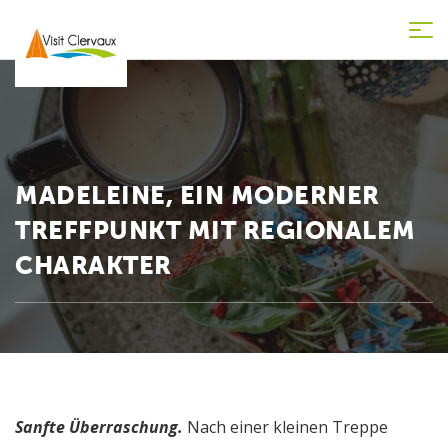
Tog
nav
MADELEINE, EIN MODERNER
TREFFPUNKT MIT REGIONALEM
CHARAKTER
Sanfte Überraschung.
Nach einer kleinen Treppe