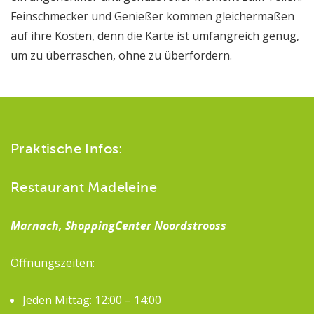
Feinschmecker und Genießer kommen gleichermaßen
auf ihre Kosten, denn die Karte ist umfangreich genug,
um zu überraschen, ohne zu überfordern.
Praktische Infos:
Restaurant Madeleine
Marnach, ShoppingCenter Noordstrooss
Öffnungszeiten:
Jeden Mittag: 12:00 – 14:00