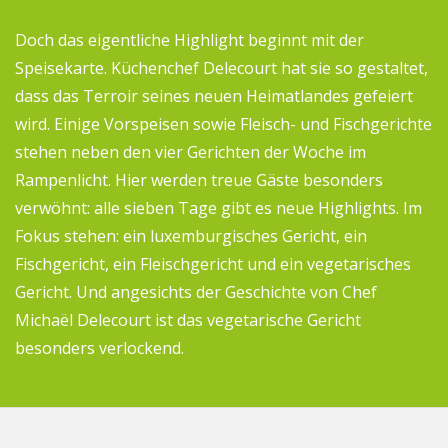
Doch das eigentliche Highlight beginnt mit der
Speisekarte. Küchenchef Delecourt hat sie so gestaltet,
dass das Terroir seines neuen Heimatlandes gefeiert
wird. Einige Vorspeisen sowie Fleisch- und Fischgerichte
stehen neben den vier Gerichten der Woche im
Rampenlicht. Hier werden treue Gäste besonders
verwöhnt: alle sieben Tage gibt es neue Highlights. Im
Fokus stehen: ein luxemburgisches Gericht, ein
Fischgericht, ein Fleischgericht und ein vegetarisches
Gericht. Und angesichts der Geschichte von Chef
Michaël Delecourt ist das vegetarische Gericht
besonders verlockend.