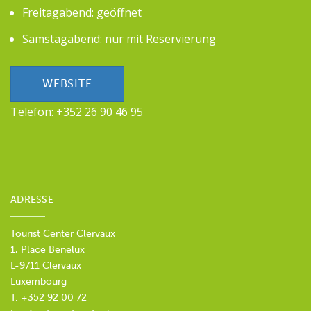
Freitagabend: geöffnet
Samstagabend: nur mit Reservierung
WEBSITE
Telefon: +352 26 90 46 95
ADRESSE
Tourist Center Clervaux
1, Place Benelux
L-9711 Clervaux
Luxembourg
T. +352 92 00 72